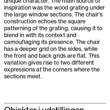
unique character. The main source of
inspiration was the wood grating under
the large window sections. The chair’s
construction echoes the square
patterning of the grating, causing it to
blend in with its context and
camouflaging its presence. The chair
has a deeper grid on the sides, while
the front and back grids are flat. This
variation gives rise to two different
expressions at the corners where the
sections meet.