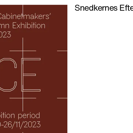
Snedkernes Efte