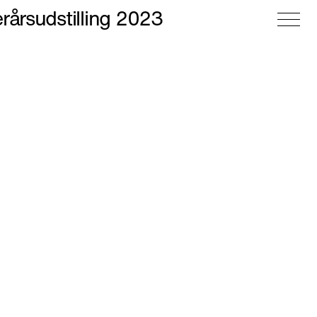
rårsudstilling 2023