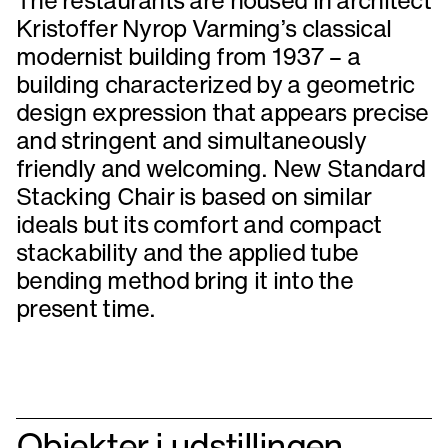
Kristoffer Nyrop Varming’s classical
modernist building from 1937 – a
building characterized by a geometric
design expression that appears precise
and stringent and simultaneously
friendly and welcoming. New Standard
Stacking Chair is based on similar
ideals but its comfort and compact
stackability and the applied tube
bending method bring it into the
present time.
Objekter i udstillingen