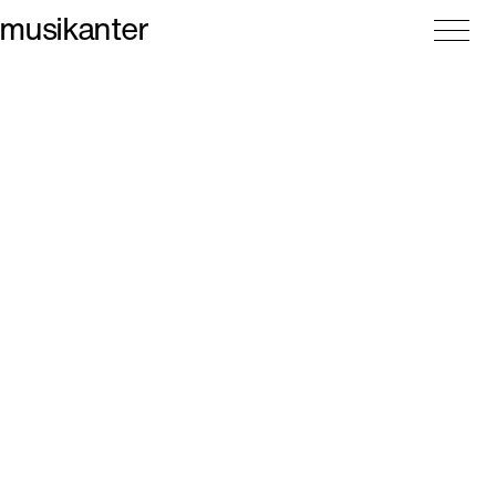
musikanter