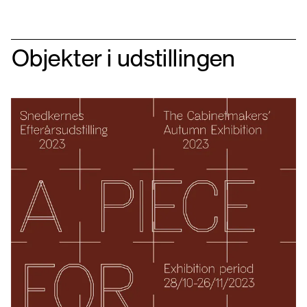
Objekter i udstillingen