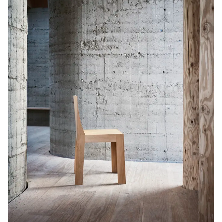
Introduktion