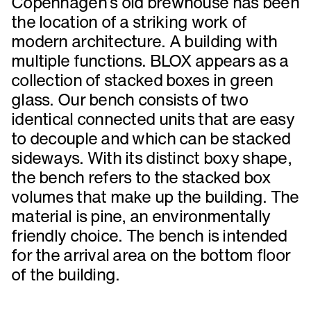
Copenhagen’s old brewhouse has been
the location of a striking work of
modern architecture. A building with
multiple functions. BLOX appears as a
collection of stacked boxes in green
glass. Our bench consists of two
identical connected units that are easy
to decouple and which can be stacked
sideways. With its distinct boxy shape,
the bench refers to the stacked box
volumes that make up the building. The
material is pine, an environmentally
friendly choice. The bench is intended
for the arrival area on the bottom floor
of the building.