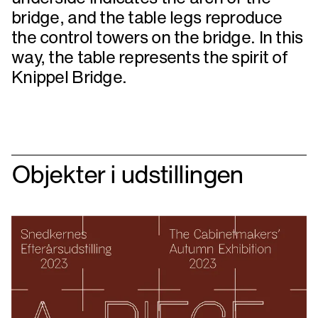
bridge, and the table legs reproduce
the control towers on the bridge. In this
way, the table represents the spirit of
Knippel Bridge.
Objekter i udstillingen