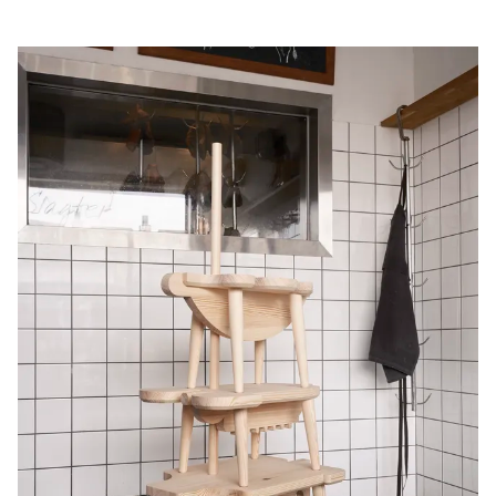
Knippelsbro