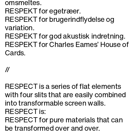
omsmeltes.
RESPEKT for egetræer.
RESPEKT for brugerindflydelse og
variation.
RESPEKT for god akustisk indretning.
RESPEKT for Charles Eames’ House of
Cards.
//
RESPECT is a series of flat elements
with four slits that are easily combined
into transformable screen walls.
RESPECT is:
RESPECT for pure materials that can
be transformed over and over.