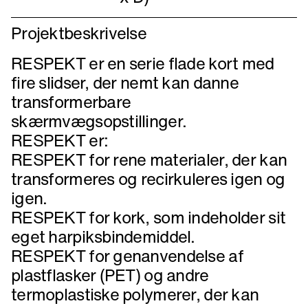
Projektbeskrivelse
RESPEKT er en serie flade kort med
fire slidser, der nemt kan danne
transformerbare
skærmvægsopstillinger.
RESPEKT er:
RESPEKT for rene materialer, der kan
transformeres og recirkuleres igen og
igen.
RESPEKT for kork, som indeholder sit
eget harpiksbindemiddel.
RESPEKT for genanvendelse af
plastflasker (PET) og andre
termoplastiske polymerer, der kan