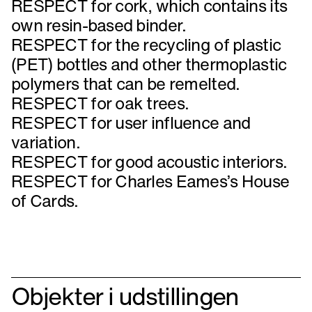
RESPECT for cork, which contains its
own resin-based binder.
RESPECT for the recycling of plastic
(PET) bottles and other thermoplastic
polymers that can be remelted.
RESPECT for oak trees.
RESPECT for user influence and
variation.
RESPECT for good acoustic interiors.
RESPECT for Charles Eames’s House
of Cards.
Objekter i udstillingen