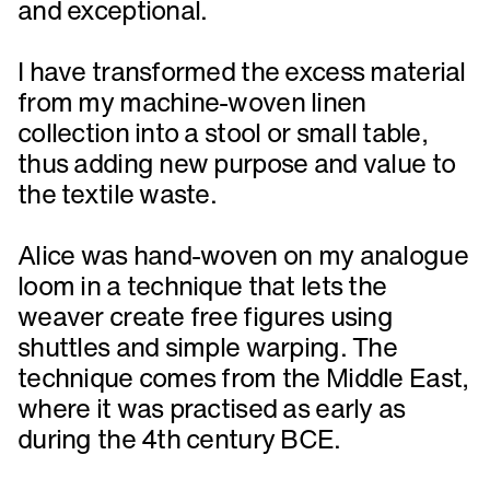
and exceptional.
I have transformed the excess material
from my machine-woven linen
collection into a stool or small table,
thus adding new purpose and value to
the textile waste.
Alice was hand-woven on my analogue
loom in a technique that lets the
weaver create free figures using
shuttles and simple warping. The
technique comes from the Middle East,
where it was practised as early as
during the 4th century BCE.