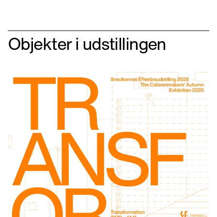
Objekter i udstillingen