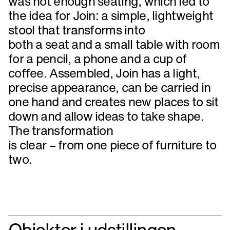
was not enough seating, which led to
the idea for Join: a simple, lightweight
stool that transforms into
both a seat and a small table with room
for a pencil, a phone and a cup of
coffee. Assembled, Join has a light,
precise appearance, can be carried in
one hand and creates new places to sit
down and allow ideas to take shape.
The transformation
is clear – from one piece of furniture to
two.
Objekter i udstillingen