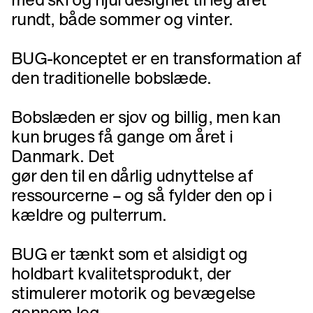
rundt, både sommer og vinter.
BUG-konceptet er en transformation af
den traditionelle bobslæde.
Bobslæden er sjov og billig, men kan
kun bruges få gange om året i
Danmark. Det
gør den til en dårlig udnyttelse af
ressourcerne – og så fylder den op i
kældre og pulterrum.
BUG er tænkt som et alsidigt og
holdbart kvalitetsprodukt, der
stimulerer motorik og bevægelse
gennem leg.