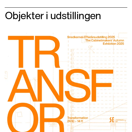
Objekter i udstillingen