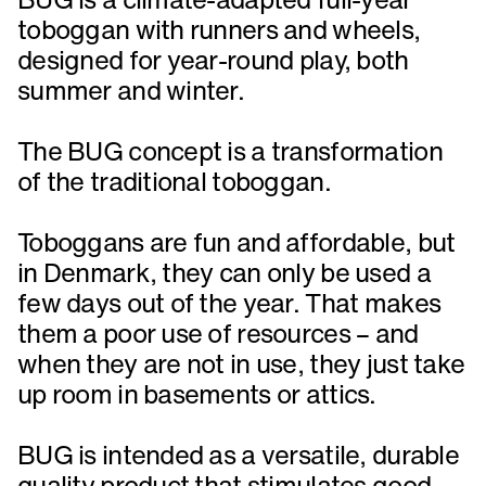
toboggan with runners and wheels,
designed for year-round play, both
summer and winter.
The BUG concept is a transformation
of the traditional toboggan.
Toboggans are fun and affordable, but
in Denmark, they can only be used a
few days out of the year. That makes
them a poor use of resources – and
when they are not in use, they just take
up room in basements or attics.
BUG is intended as a versatile, durable
quality product that stimulates good