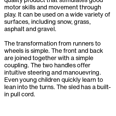
motor skills and movement through
play. It can be used on a wide variety of
surfaces, including snow, grass,
asphalt and gravel.
The transformation from runners to
wheels is simple. The front and back
are joined together with a simple
coupling. The two handles offer
intuitive steering and manouevring.
Even young children quickly learn to
lean into the turns. The sled has a built-
in pull cord.