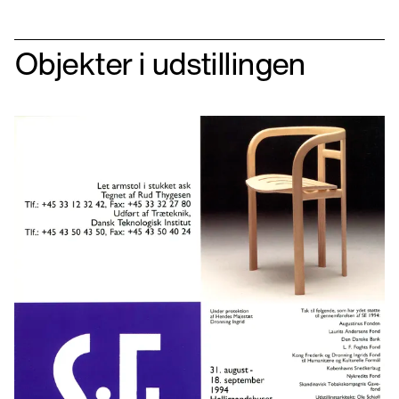
Objekter i udstillingen