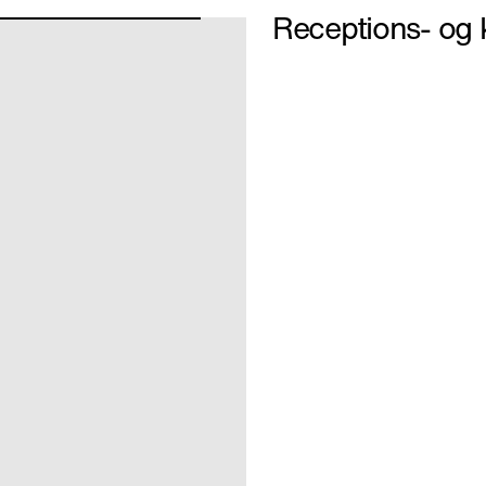
Receptions- og 