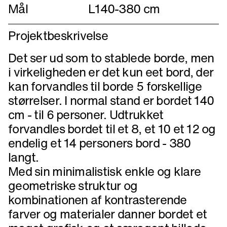
Mål
L140-380 cm
Projektbeskrivelse
Det ser ud som to stablede borde, men
i virkeligheden er det kun eet bord, der
kan forvandles til borde 5 forskellige
størrelser. I normal stand er bordet 140
cm - til 6 personer. Udtrukket
forvandles bordet til et 8, et 10 et 12 og
endelig et 14 personers bord - 380
langt.
Med sin minimalistisk enkle og klare
geometriske struktur og
kombinationen af kontrasterende
farver og materialer danner bordet et