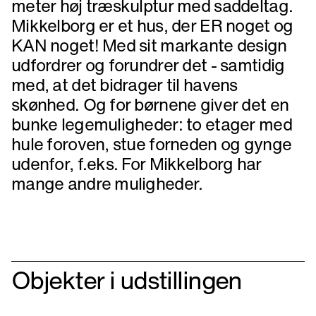
meter høj træskulptur med saddeltag.
Mikkelborg er et hus, der ER noget og
KAN noget! Med sit markante design
udfordrer og forundrer det - samtidig
med, at det bidrager til havens
skønhed. Og for børnene giver det en
bunke legemuligheder: to etager med
hule foroven, stue forneden og gynge
udenfor, f.eks. For Mikkelborg har
mange andre muligheder.
Objekter i udstillingen