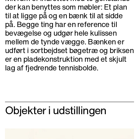
der kan benyttes som møbler: Et plan
til at ligge på og en bænk til at sidde
på. Begge ting har en reference til
bevægelse og udgør hele kulissen
mellem de tynde vægge. Bænken er
udført i sortbejdset bøgetræ og briksen
er en pladekonstruktion med et skjult
lag af fjedrende tennisbolde.
Objekter i udstillingen