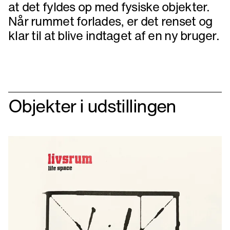
at det fyldes op med fysiske objekter.
Når rummet forlades, er det renset og
klar til at blive indtaget af en ny bruger.
Objekter i udstillingen