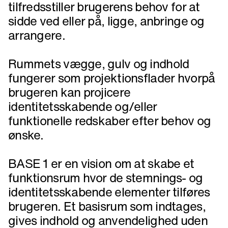
tilfredsstiller brugerens behov for at
sidde ved eller på, ligge, anbringe og
arrangere.
Rummets vægge, gulv og indhold
fungerer som projektionsflader hvorpå
brugeren kan projicere
identitetsskabende og/eller
funktionelle redskaber efter behov og
ønske.
BASE 1 er en vision om at skabe et
funktionsrum hvor de stemnings- og
identitetsskabende elementer tilføres
brugeren. Et basisrum som indtages,
gives indhold og anvendelighed uden