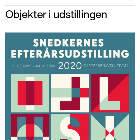
Objekter i udstillingen