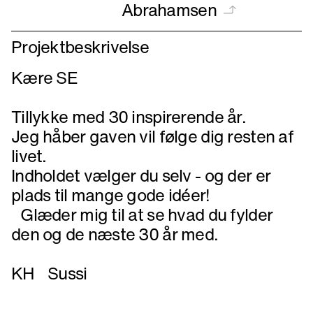
Abrahamsen
Projektbeskrivelse
Kære SE
Tillykke med 30 inspirerende år.
Jeg håber gaven vil følge dig resten af
livet.
Indholdet vælger du selv - og der er
plads til mange gode idéer!
Glæder mig til at se hvad du fylder
den og de næste 30 år med.
KH Sussi