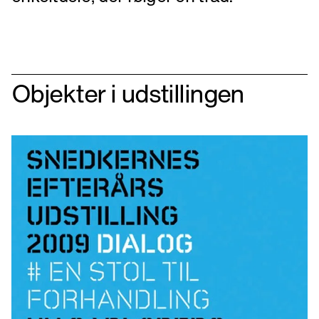
Objekter i udstillingen