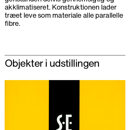
akklimatiseret. Konstruktionen lader
træet leve som materiale alle parallelle
fibre.
Objekter i udstillingen