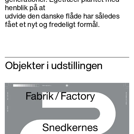
henblik på at
udvide den danske flåde har således
fået et nyt og fredeligt formål.
Objekter i udstillingen